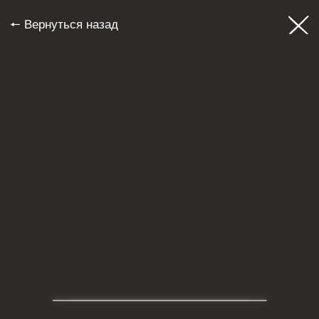
🠔 Вернуться назад