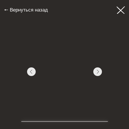
🠔 Вернуться назад