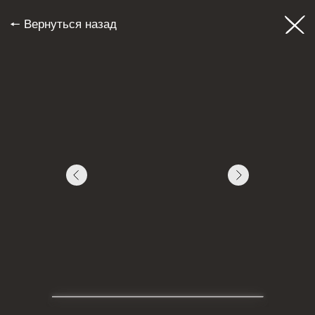
🠔 Вернуться назад