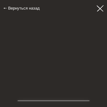
🠔 Вернуться назад