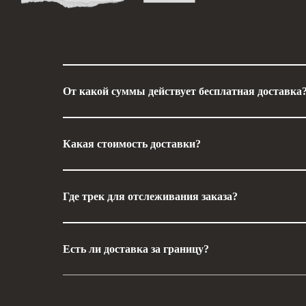
От какой суммы действует бесплатная доставка
Какая стоимость доставки?
Где трек для отслеживания заказа?
Есть ли доставка за границу?