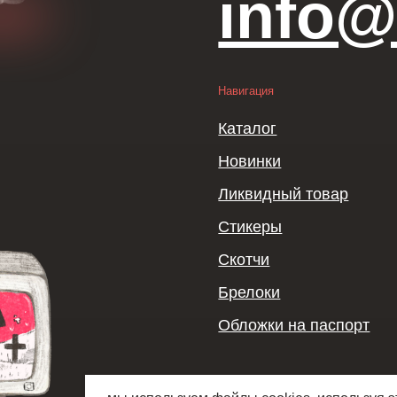
Скотчи
Наборы
Брелоки
Обложки на паспорт
Политика конфиденциальности
Публичная оферта